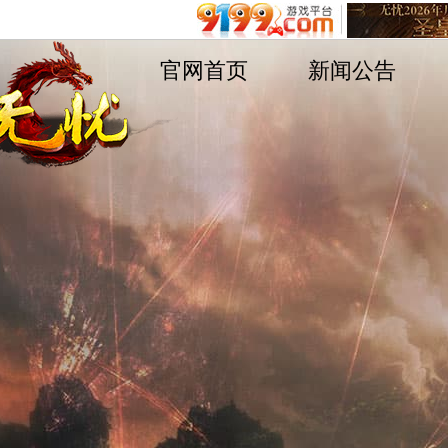
官网首页
新闻公告
遨游游戏平台
不删档测试8区