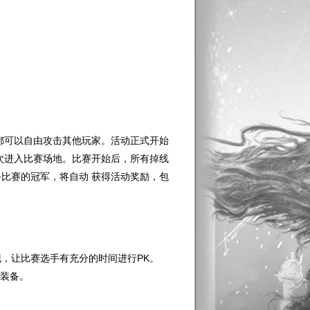
都可以自由攻击其他玩家。活动正式开始
次进入比赛场地。比赛开始后，所有掉线
比赛的冠军，将自动 获得活动奖励，包
现，让比赛选手有充分的时间进行PK。
何装备。