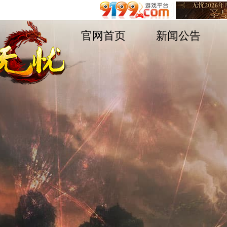
官网首页
新闻公告
遨游游戏平台
不删档测试8区