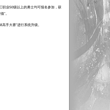
。三职业50级以上的勇士均可报名参加，获
值”。
林高手大赛”进行系统升级。