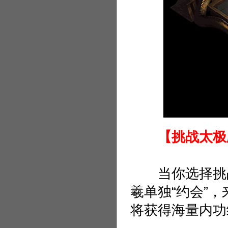
【挑战太极
当你选择挑战太
羲单独“约会”
将获得海量内功