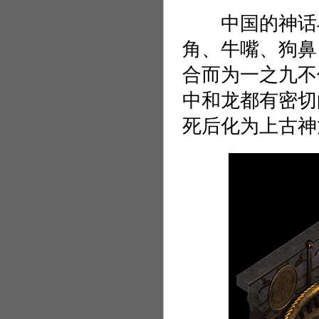
中国的神话与
角、牛嘴、狗鼻
合而为一之九不
中和龙都有密切
死后化为上古神