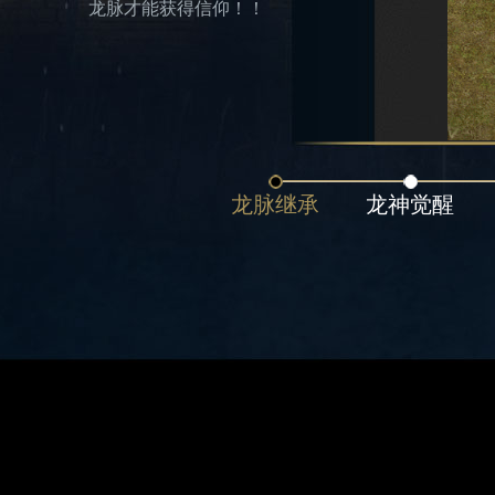
龙脉才能获得信仰！！
龙脉继承
龙神觉醒